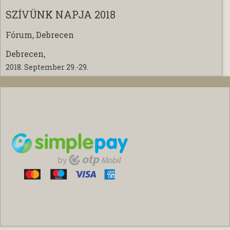
SZÍVÜNK NAPJA 2018
Fórum, Debrecen
Debrecen,
2018. September 29.-29.