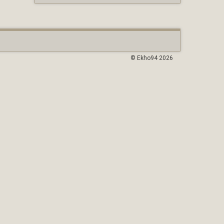
© Ekho94 2026