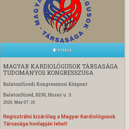
VISSZA
MAGYAR KARDIOLÓGUSOK TÁRSASÁGA
TUDOMÁNYOS KONGRESSZUSA
Balatonfüredi Kongresszusi Központ
Balatonfüred, 8230, Huray u. 3.
2026. May 07.-10.
Regisztrálni kizárólag a Magyar Kardiológusok
Társasága honlapján lehet!