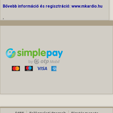
Bővebb információ és regisztráció: www.mkardio.hu
.